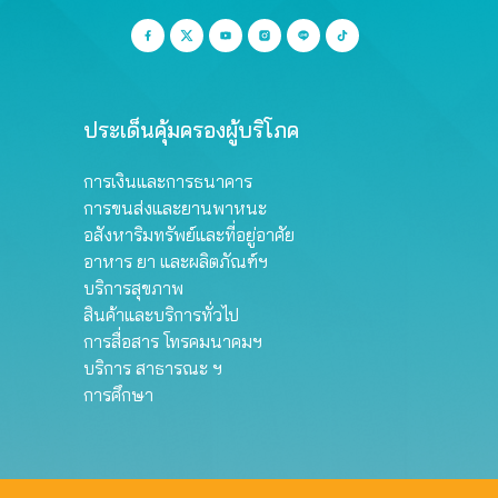
ประเด็นคุ้มครองผู้บริโภค
การเงินและการธนาคาร
การขนส่งและยานพาหนะ
อสังหาริมทรัพย์และที่อยู่อาศัย
อาหาร ยา และผลิตภัณฑ์ฯ
บริการสุขภาพ
สินค้าและบริการทั่วไป
การสื่อสาร โทรคมนาคมฯ
บริการ สาธารณะ ฯ
การศึกษา