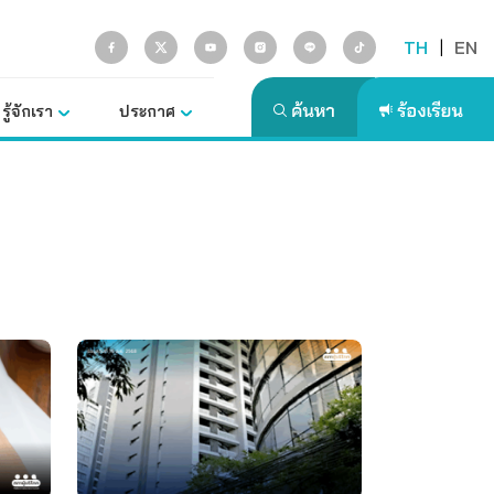
TH
|
EN
รู้จักเรา
ประกาศ