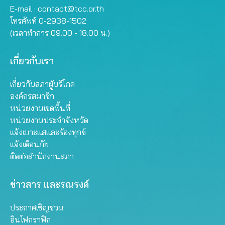
E-mail :
contact@tcc.or.th
โทรศัพท์ 0-2938-1502
(เวลาทำการ 09.00 - 18.00 น.)
เกี่ยวกับเรา
เกี่ยวกับสภาผู้บริโภค
องค์กรสมาชิก
หน่วยงานเขตพื้นที่
หน่วยงานประจำจังหวัด
แจ้งเบาะแสและร้องทุกข์
แจ้งเตือนภัย
ติดต่อสำนักงานสภา
ข่าวสาร และรณรงค์
ประกาศเชิญชวน
อินโฟกราฟิก