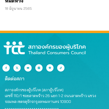
หมดหวัง
18 มิถุนายน 2565
ติดต่อสภา
สภาองค์กรของผู้บริโภค (สภาผู้บริโภค)
เลขที่ 110/1 ซอยลาดพร้าว 26 แยก 1-2 ถนนลาดพร้าว แขวง
จอมพล เขตจตุจักรกรุงเทพมหานคร 10900