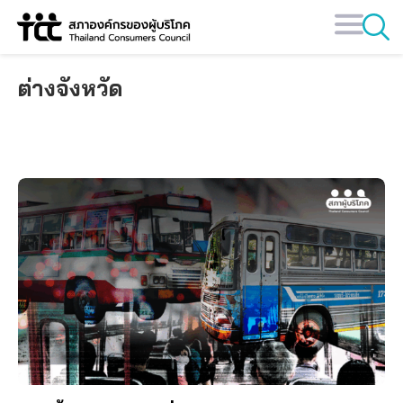
Skip
to
content
ต่างจังหวัด