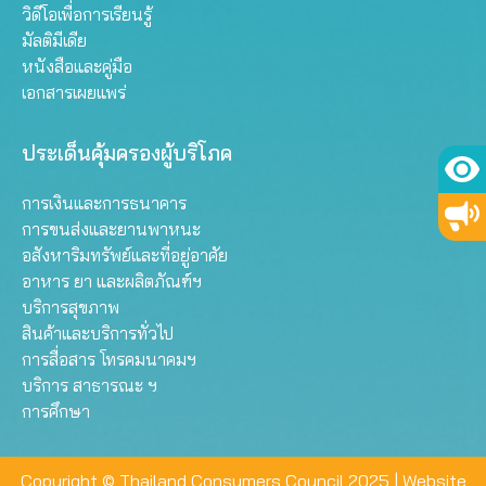
วิดีโอเพื่อการเรียนรู้
มัลติมีเดีย
หนังสือและคู่มือ
เอกสารเผยแพร่
ประเด็นคุ้มครองผู้บริโภค
การเงินและการธนาคาร
การขนส่งและยานพาหนะ
อสังหาริมทรัพย์และที่อยู่อาศัย
อาหาร ยา และผลิตภัณฑ์ฯ
บริการสุขภาพ
สินค้าและบริการทั่วไป
การสื่อสาร โทรคมนาคมฯ
บริการ สาธารณะ ฯ
การศึกษา
Copyright © Thailand Consumers Council 2025 |
Website