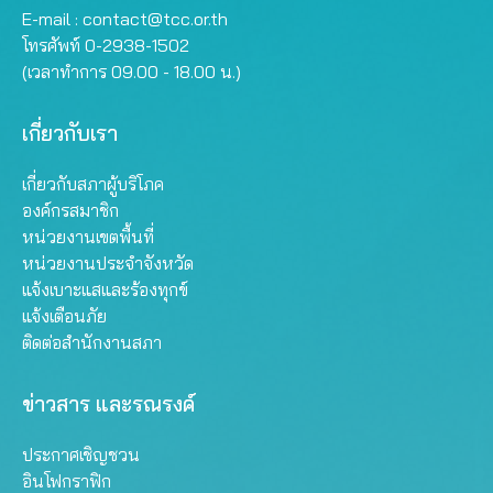
E-mail :
contact@tcc.or.th
โทรศัพท์ 0-2938-1502
(เวลาทำการ 09.00 - 18.00 น.)
เกี่ยวกับเรา
เกี่ยวกับสภาผู้บริโภค
องค์กรสมาชิก
หน่วยงานเขตพื้นที่
หน่วยงานประจำจังหวัด
แจ้งเบาะแสและร้องทุกข์
แจ้งเตือนภัย
ติดต่อสำนักงานสภา
ข่าวสาร และรณรงค์
ประกาศเชิญชวน
อินโฟกราฟิก