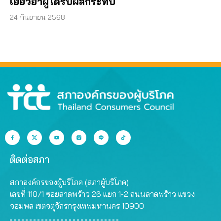
เยียวยาผู้ได้รับผลกระทบ
24 กันยายน 2568
ติดต่อสภา
สภาองค์กรของผู้บริโภค (สภาผู้บริโภค)
เลขที่ 110/1 ซอยลาดพร้าว 26 แยก 1-2 ถนนลาดพร้าว แขวง
จอมพล เขตจตุจักรกรุงเทพมหานคร 10900