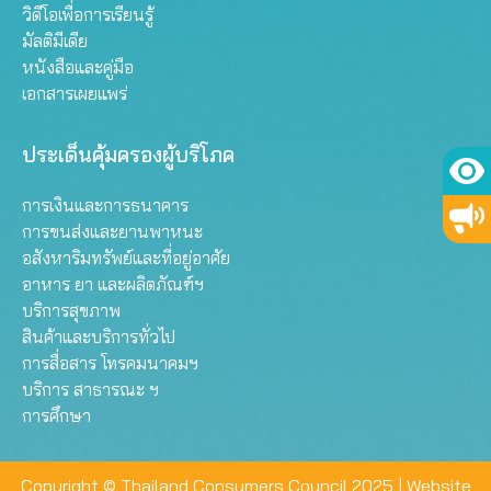
วิดีโอเพื่อการเรียนรู้
มัลติมีเดีย
หนังสือและคู่มือ
เอกสารเผยแพร่
ประเด็นคุ้มครองผู้บริโภค
การเงินและการธนาคาร
การขนส่งและยานพาหนะ
อสังหาริมทรัพย์และที่อยู่อาศัย
อาหาร ยา และผลิตภัณฑ์ฯ
บริการสุขภาพ
สินค้าและบริการทั่วไป
การสื่อสาร โทรคมนาคมฯ
บริการ สาธารณะ ฯ
การศึกษา
Copyright © Thailand Consumers Council 2025 |
Website