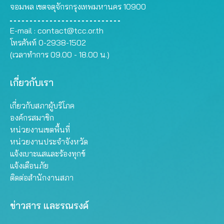
จอมพล เขตจตุจักรกรุงเทพมหานคร 10900
E-mail :
contact@tcc.or.th
โทรศัพท์ 0-2938-1502
(เวลาทำการ 09.00 - 18.00 น.)
เกี่ยวกับเรา
เกี่ยวกับสภาผู้บริโภค
องค์กรสมาชิก
หน่วยงานเขตพื้นที่
หน่วยงานประจำจังหวัด
แจ้งเบาะแสและร้องทุกข์
แจ้งเตือนภัย
ติดต่อสำนักงานสภา
ข่าวสาร และรณรงค์