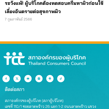
ระวังแพ้! ผู้บริโภคต้องทดสอบครีมทาผิวก่อนใช้
เลี่ยงอันตรายต่อสุขภาพผิว
7 กุมภาพันธ์ 2566
ติดต่อสภา
สภาองค์กรของผู้บริโภค (สภาผู้บริโภค)
เลขที่ 110/1 ซอยลาดพร้าว 26 แยก 1-2 ถนนลาดพร้าว แขวง