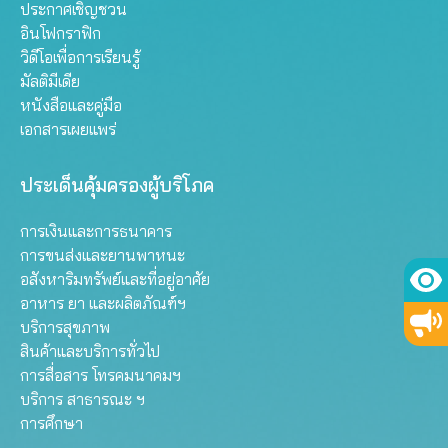
ประกาศเชิญชวน
อินโฟกราฟิก
วิดีโอเพื่อการเรียนรู้
มัลติมีเดีย
หนังสือและคู่มือ
เอกสารเผยแพร่
ประเด็นคุ้มครองผู้บริโภค
การเงินและการธนาคาร
การขนส่งและยานพาหนะ
อสังหาริมทรัพย์และที่อยู่อาศัย
อาหาร ยา และผลิตภัณฑ์ฯ
บริการสุขภาพ
สินค้าและบริการทั่วไป
การสื่อสาร โทรคมนาคมฯ
บริการ สาธารณะ ฯ
การศึกษา