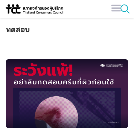
Skip
to
content
ทดสอบ