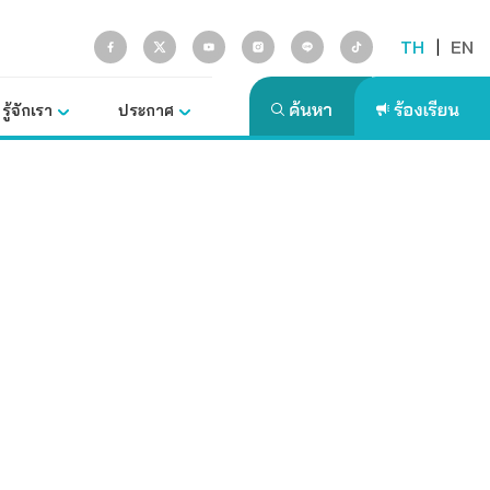
TH
|
EN
รู้จักเรา
ประกาศ