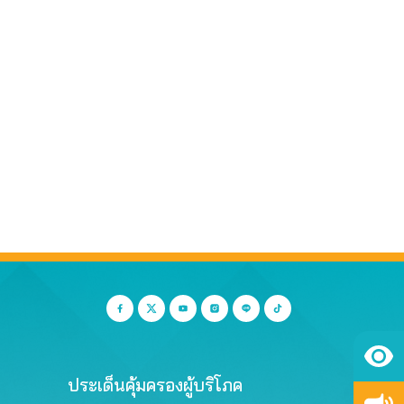
ประเด็นคุ้มครองผู้บริโภค