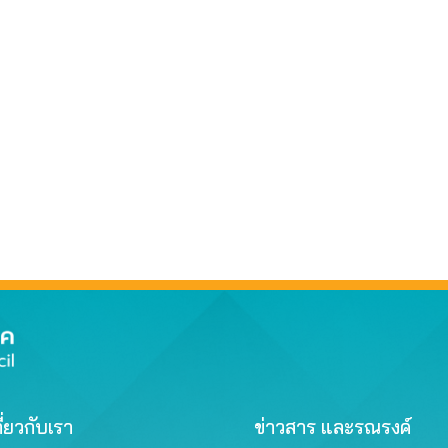
ี่ยวกับเรา
ข่าวสาร และรณรงค์