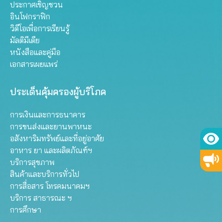
ประกาศเชิญชวน
อินโฟกราฟิก
วิดีโอเพื่อการเรียนรู้
มัลติมีเดีย
หนังสือและคู่มือ
เอกสารเผยแพร่
ประเด็นคุ้มครองผู้บริโภค
การเงินและการธนาคาร
การขนส่งและยานพาหนะ
อสังหาริมทรัพย์และที่อยู่อาศัย
อาหาร ยา และผลิตภัณฑ์ฯ
บริการสุขภาพ
สินค้าและบริการทั่วไป
การสื่อสาร โทรคมนาคมฯ
บริการ สาธารณะ ฯ
การศึกษา