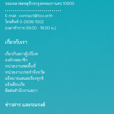
จอมพล เขตจตุจักรกรุงเทพมหานคร 10900
E-mail :
contact@tcc.or.th
โทรศัพท์ 0-2938-1502
(เวลาทำการ 09.00 - 18.00 น.)
เกี่ยวกับเรา
เกี่ยวกับสภาผู้บริโภค
องค์กรสมาชิก
หน่วยงานเขตพื้นที่
หน่วยงานประจำจังหวัด
แจ้งเบาะแสและร้องทุกข์
แจ้งเตือนภัย
ติดต่อสำนักงานสภา
ข่าวสาร และรณรงค์