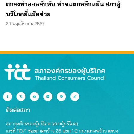
ตกลงทำผมหลักพัน ทำจบตกหลักหมื่น สภาผู้
บริโภคยื่นมือช่วย
20 พฤศจิกายน 2567
ติดต่อสภา
สภาองค์กรของผู้บริโภค (สภาผู้บริโภค)
เลขที่ 110/1 ซอยลาดพร้าว 26 แยก 1-2 ถนนลาดพร้าว แขวง