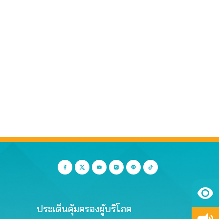
ประเด็นคุ้มครองผู้บริโภค