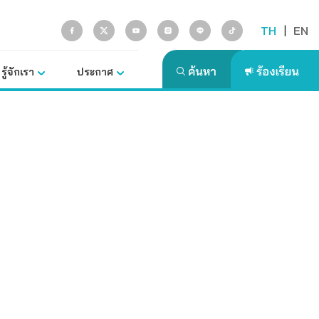
TH
|
EN
รู้จักเรา
ประกาศ