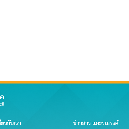
ี่ยวกับเรา
ข่าวสาร และรณรงค์