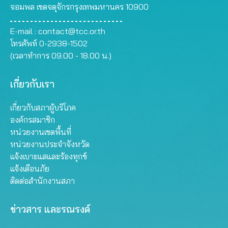
จอมพล เขตจตุจักรกรุงเทพมหานคร 10900
E-mail :
contact@tcc.or.th
โทรศัพท์ 0-2938-1502
(เวลาทำการ 09.00 - 18.00 น.)
เกี่ยวกับเรา
เกี่ยวกับสภาผู้บริโภค
องค์กรสมาชิก
หน่วยงานเขตพื้นที่
หน่วยงานประจำจังหวัด
แจ้งเบาะแสและร้องทุกข์
แจ้งเตือนภัย
ติดต่อสำนักงานสภา
ข่าวสาร และรณรงค์