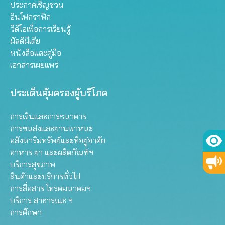
ประกาศเชิญชวน
อินโฟกราฟิก
วิดีโอเพื่อการเรียนรู้
มัลติมีเดีย
หนังสือและคู่มือ
เอกสารเผยแพร่
ประเด็นคุ้มครองผู้บริโภค
การเงินและการธนาคาร
การขนส่งและยานพาหนะ
อสังหาริมทรัพย์และที่อยู่อาศัย
อาหาร ยา และผลิตภัณฑ์ฯ
บริการสุขภาพ
สินค้าและบริการทั่วไป
การสื่อสาร โทรคมนาคมฯ
บริการ สาธารณะ ฯ
การศึกษา