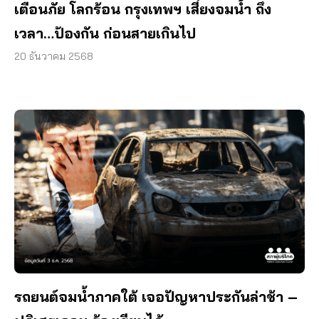
เตือนภัย โลกร้อน กรุงเทพฯ เสี่ยงจมน้ำ ถึง
เวลา…ป้องกัน ก่อนสายเกินไป
20 ธันวาคม 2568
รถยนต์จมน้ำภาคใต้ เจอปัญหาประกันล่าช้า –