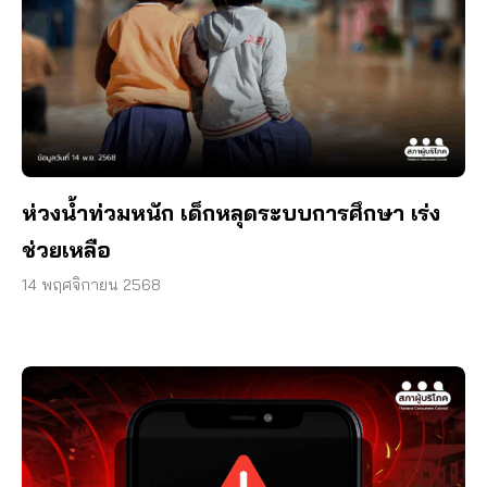
ห่วงน้ำท่วมหนัก เด็กหลุดระบบการศึกษา เร่ง
ช่วยเหลือ
14 พฤศจิกายน 2568