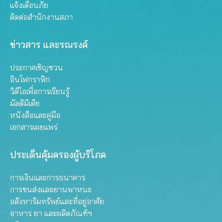
แจ้งเตือนภัย
ติดต่อสำนักงานสภา
ข่าวสาร และรณรงค์
ประกาศเชิญชวน
อินโฟกราฟิก
วิดีโอเพื่อการเรียนรู้
มัลติมีเดีย
หนังสือและคู่มือ
เอกสารเผยแพร่
ประเด็นคุ้มครองผู้บริโภค
การเงินและการธนาคาร
การขนส่งและยานพาหนะ
อสังหาริมทรัพย์และที่อยู่อาศัย
อาหาร ยา และผลิตภัณฑ์ฯ