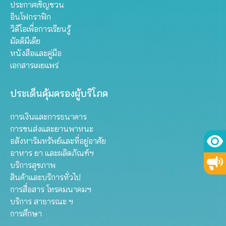
ประกาศเชิญชวน
อินโฟกราฟิก
วิดีโอเพื่อการเรียนรู้
มัลติมีเดีย
หนังสือและคู่มือ
เอกสารเผยแพร่
ประเด็นคุ้มครองผู้บริโภค
การเงินและการธนาคาร
การขนส่งและยานพาหนะ
อสังหาริมทรัพย์และที่อยู่อาศัย
อาหาร ยา และผลิตภัณฑ์ฯ
บริการสุขภาพ
สินค้าและบริการทั่วไป
การสื่อสาร โทรคมนาคมฯ
บริการ สาธารณะ ฯ
การศึกษา