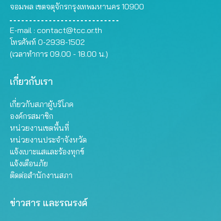
จอมพล เขตจตุจักรกรุงเทพมหานคร 10900
E-mail :
contact@tcc.or.th
โทรศัพท์ 0-2938-1502
(เวลาทำการ 09.00 - 18.00 น.)
เกี่ยวกับเรา
เกี่ยวกับสภาผู้บริโภค
องค์กรสมาชิก
หน่วยงานเขตพื้นที่
หน่วยงานประจำจังหวัด
แจ้งเบาะแสและร้องทุกข์
แจ้งเตือนภัย
ติดต่อสำนักงานสภา
ข่าวสาร และรณรงค์