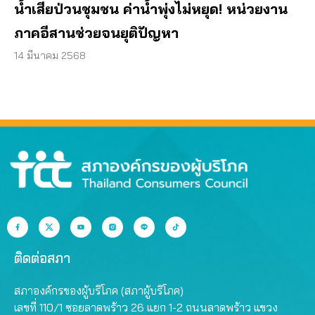
น้ำเสียป่วนชุมชน ค่าน้ำพุ่งไม่หยุด! หน่วยงาน
ภาคอีสานช่วยจนยุติปัญหา
14 มีนาคม 2568
ติดต่อสภา
สภาองค์กรของผู้บริโภค (สภาผู้บริโภค)
เลขที่ 110/1 ซอยลาดพร้าว 26 แยก 1-2 ถนนลาดพร้าว แขวง