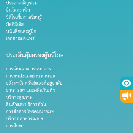
ประกาศเชิญชวน
อินโฟกราฟิก
วิดีโอเพื่อการเรียนรู้
มัลติมีเดีย
หนังสือและคู่มือ
เอกสารเผยแพร่
ประเด็นคุ้มครองผู้บริโภค
การเงินและการธนาคาร
การขนส่งและยานพาหนะ
อสังหาริมทรัพย์และที่อยู่อาศัย
อาหาร ยา และผลิตภัณฑ์ฯ
บริการสุขภาพ
สินค้าและบริการทั่วไป
การสื่อสาร โทรคมนาคมฯ
บริการ สาธารณะ ฯ
การศึกษา