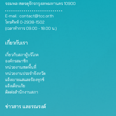
จอมพล เขตจตุจักรกรุงเทพมหานคร 10900
E-mail :
contact@tcc.or.th
โทรศัพท์ 0-2938-1502
(เวลาทำการ 09.00 - 18.00 น.)
เกี่ยวกับเรา
เกี่ยวกับสภาผู้บริโภค
องค์กรสมาชิก
หน่วยงานเขตพื้นที่
หน่วยงานประจำจังหวัด
แจ้งเบาะแสและร้องทุกข์
แจ้งเตือนภัย
ติดต่อสำนักงานสภา
ข่าวสาร และรณรงค์