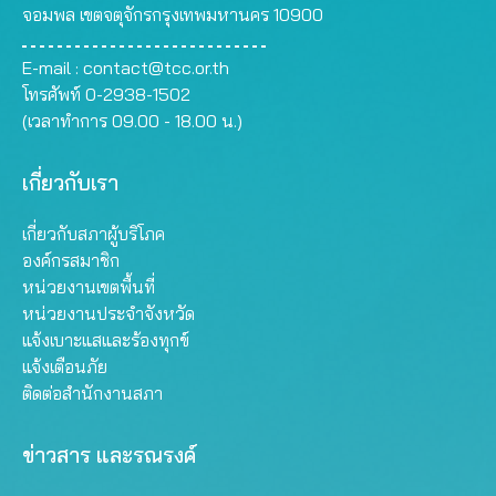
จอมพล เขตจตุจักรกรุงเทพมหานคร 10900
E-mail :
contact@tcc.or.th
โทรศัพท์ 0-2938-1502
(เวลาทำการ 09.00 - 18.00 น.)
เกี่ยวกับเรา
เกี่ยวกับสภาผู้บริโภค
องค์กรสมาชิก
หน่วยงานเขตพื้นที่
หน่วยงานประจำจังหวัด
แจ้งเบาะแสและร้องทุกข์
แจ้งเตือนภัย
ติดต่อสำนักงานสภา
ข่าวสาร และรณรงค์