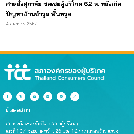
ศาลสั่งศุภาลัย ชดเชยผู้บริโภค 6.2 ล. หลังเกิด
ปัญหาบ้านชำรุด พื้นทรุด
4 กันยายน 2567
ติดต่อสภา
สภาองค์กรของผู้บริโภค (สภาผู้บริโภค)
เลขที่ 110/1 ซอยลาดพร้าว 26 แยก 1-2 ถนนลาดพร้าว แขวง