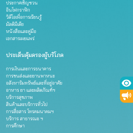
ประกาศเชิญชวน
อินโฟกราฟิก
วิดีโอเพื่อการเรียนรู้
มัลติมีเดีย
หนังสือและคู่มือ
เอกสารเผยแพร่
ประเด็นคุ้มครองผู้บริโภค
การเงินและการธนาคาร
การขนส่งและยานพาหนะ
อสังหาริมทรัพย์และที่อยู่อาศัย
อาหาร ยา และผลิตภัณฑ์ฯ
บริการสุขภาพ
สินค้าและบริการทั่วไป
การสื่อสาร โทรคมนาคมฯ
บริการ สาธารณะ ฯ
การศึกษา