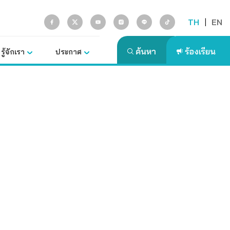
TH
|
EN
รู้จักเรา
ประกาศ