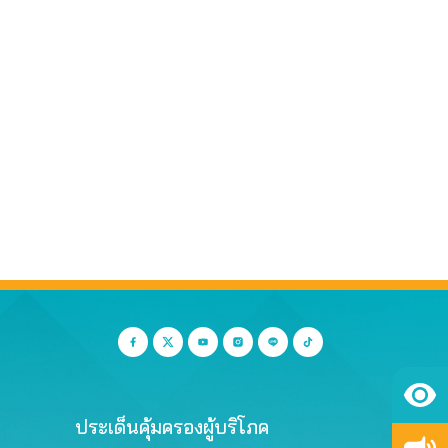
ประเด็นคุ้มครองผู้บริโภค