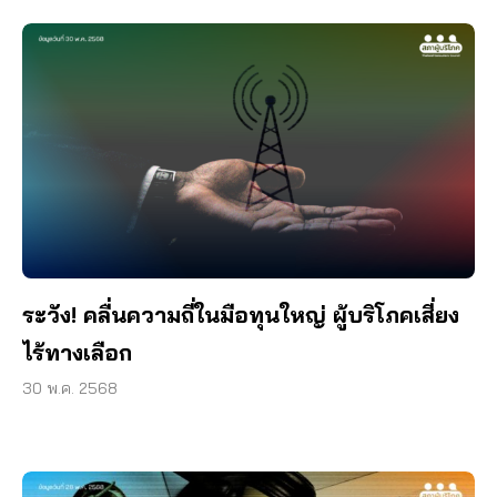
ระวัง! คลื่นความถี่ในมือทุนใหญ่ ผู้บริโภคเสี่ยง
ไร้ทางเลือก
30 พ.ค. 2568