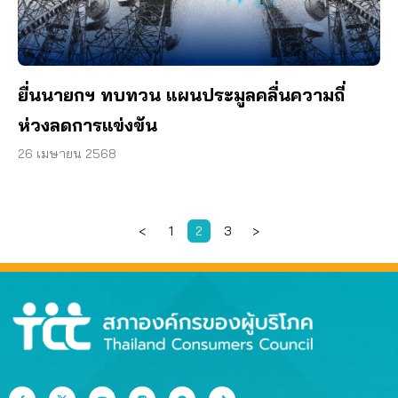
ยื่นนายกฯ ทบทวน แผนประมูลคลื่นความถี่
ห่วงลดการแข่งขัน
26 เมษายน 2568
<
1
2
3
>