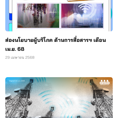
ส่องนโยบายผู้บริโภค ด้านการสื่อสารฯ เดือน
เม.ย. 68
29 เมษายน 2568