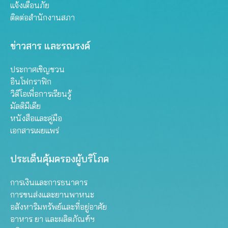
แจ้งเตือนภัย
ติดต่อสำนักงานสภา
ข่าวสาร และรณรงค์
ประกาศเชิญชวน
อินโฟกราฟิก
วิดีโอเพื่อการเรียนรู้
มัลติมีเดีย
หนังสือและคู่มือ
เอกสารเผยแพร่
ประเด็นคุ้มครองผู้บริโภค
การเงินและการธนาคาร
การขนส่งและยานพาหนะ
อสังหาริมทรัพย์และที่อยู่อาศัย
อาหาร ยา และผลิตภัณฑ์ฯ