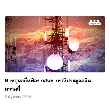
6 เหตุผลยื่นฟ้อง กสทช. กรณีประมูลคลื่น
ความถี่
5 มิถุนายน 2568