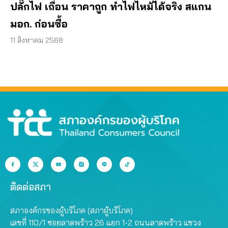
ปลั๊กไฟ เถื่อน ราคาถูก ทำไฟไหม้ได้จริง สแกน
มอก. ก่อนซื้อ
11 สิงหาคม 2568
ติดต่อสภา
สภาองค์กรของผู้บริโภค (สภาผู้บริโภค)
เลขที่ 110/1 ซอยลาดพร้าว 26 แยก 1-2 ถนนลาดพร้าว แขวง