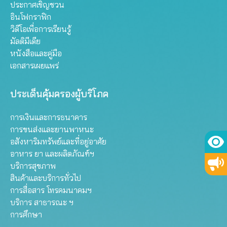
ประกาศเชิญชวน
อินโฟกราฟิก
วิดีโอเพื่อการเรียนรู้
มัลติมีเดีย
หนังสือและคู่มือ
เอกสารเผยแพร่
ประเด็นคุ้มครองผู้บริโภค
การเงินและการธนาคาร
การขนส่งและยานพาหนะ
อสังหาริมทรัพย์และที่อยู่อาศัย
อาหาร ยา และผลิตภัณฑ์ฯ
บริการสุขภาพ
สินค้าและบริการทั่วไป
การสื่อสาร โทรคมนาคมฯ
บริการ สาธารณะ ฯ
การศึกษา