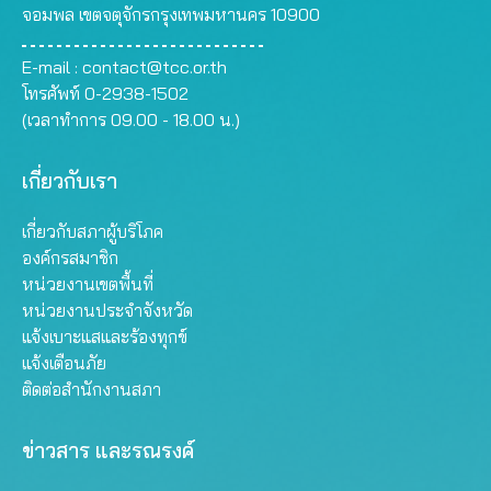
จอมพล เขตจตุจักรกรุงเทพมหานคร 10900
E-mail :
contact@tcc.or.th
โทรศัพท์ 0-2938-1502
(เวลาทำการ 09.00 - 18.00 น.)
เกี่ยวกับเรา
เกี่ยวกับสภาผู้บริโภค
องค์กรสมาชิก
หน่วยงานเขตพื้นที่
หน่วยงานประจำจังหวัด
แจ้งเบาะแสและร้องทุกข์
แจ้งเตือนภัย
ติดต่อสำนักงานสภา
ข่าวสาร และรณรงค์