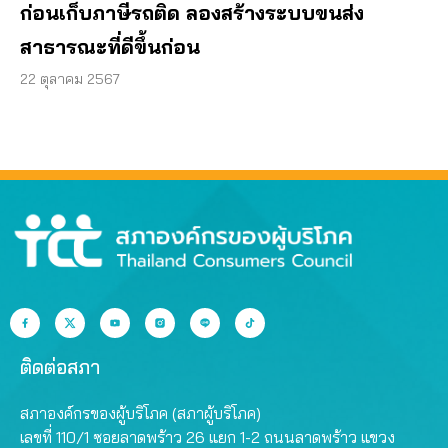
ก่อนเก็บภาษีรถติด ลองสร้างระบบขนส่ง
สาธารณะที่ดีขึ้นก่อน
22 ตุลาคม 2567
ติดต่อสภา
สภาองค์กรของผู้บริโภค (สภาผู้บริโภค)
เลขที่ 110/1 ซอยลาดพร้าว 26 แยก 1-2 ถนนลาดพร้าว แขวง