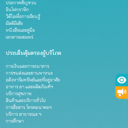
ประกาศเชิญชวน
อินโฟกราฟิก
วิดีโอเพื่อการเรียนรู้
มัลติมีเดีย
หนังสือและคู่มือ
เอกสารเผยแพร่
ประเด็นคุ้มครองผู้บริโภค
การเงินและการธนาคาร
การขนส่งและยานพาหนะ
อสังหาริมทรัพย์และที่อยู่อาศัย
อาหาร ยา และผลิตภัณฑ์ฯ
บริการสุขภาพ
สินค้าและบริการทั่วไป
การสื่อสาร โทรคมนาคมฯ
บริการ สาธารณะ ฯ
การศึกษา