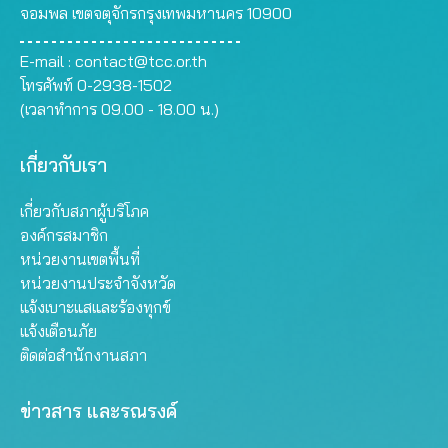
จอมพล เขตจตุจักรกรุงเทพมหานคร 10900
E-mail :
contact@tcc.or.th
โทรศัพท์ 0-2938-1502
(เวลาทำการ 09.00 - 18.00 น.)
เกี่ยวกับเรา
เกี่ยวกับสภาผู้บริโภค
องค์กรสมาชิก
หน่วยงานเขตพื้นที่
หน่วยงานประจำจังหวัด
แจ้งเบาะแสและร้องทุกข์
แจ้งเตือนภัย
ติดต่อสำนักงานสภา
ข่าวสาร และรณรงค์