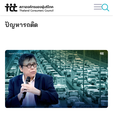
Skip
to
content
ปัญหารถติด