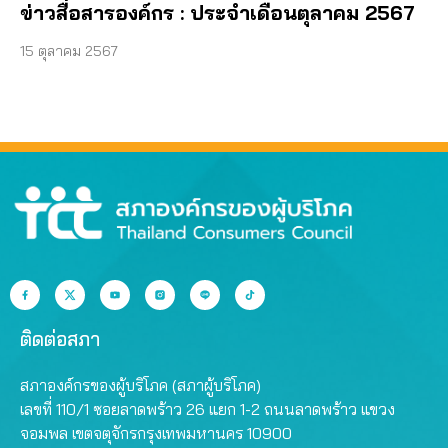
ข่าวสื่อสารองค์กร : ประจำเดือนตุลาคม 2567
15 ตุลาคม 2567
ติดต่อสภา
สภาองค์กรของผู้บริโภค (สภาผู้บริโภค)
เลขที่ 110/1 ซอยลาดพร้าว 26 แยก 1-2 ถนนลาดพร้าว แขวง
จอมพล เขตจตุจักรกรุงเทพมหานคร 10900