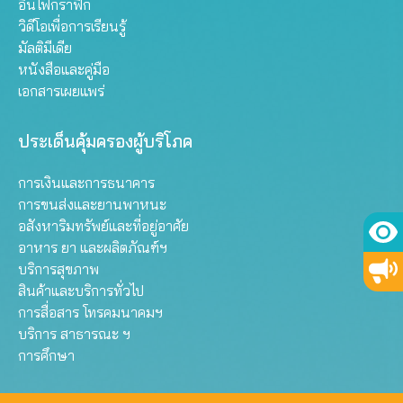
อินโฟกราฟิก
วิดีโอเพื่อการเรียนรู้
มัลติมีเดีย
หนังสือและคู่มือ
เอกสารเผยแพร่
ประเด็นคุ้มครองผู้บริโภค
การเงินและการธนาคาร
การขนส่งและยานพาหนะ
อสังหาริมทรัพย์และที่อยู่อาศัย
อาหาร ยา และผลิตภัณฑ์ฯ
บริการสุขภาพ
สินค้าและบริการทั่วไป
การสื่อสาร โทรคมนาคมฯ
บริการ สาธารณะ ฯ
การศึกษา