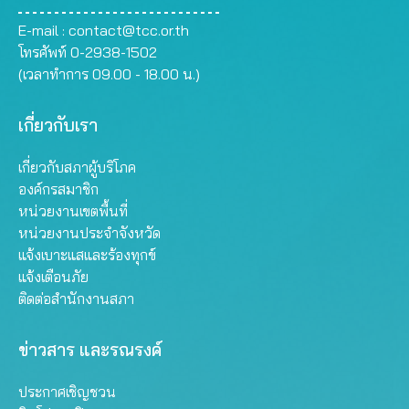
E-mail :
contact@tcc.or.th
โทรศัพท์ 0-2938-1502
(เวลาทำการ 09.00 - 18.00 น.)
เกี่ยวกับเรา
เกี่ยวกับสภาผู้บริโภค
องค์กรสมาชิก
หน่วยงานเขตพื้นที่
หน่วยงานประจำจังหวัด
แจ้งเบาะแสและร้องทุกข์
แจ้งเตือนภัย
ติดต่อสำนักงานสภา
ข่าวสาร และรณรงค์
ประกาศเชิญชวน