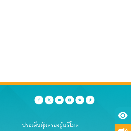
ประเด็นคุ้มครองผู้บริโภค