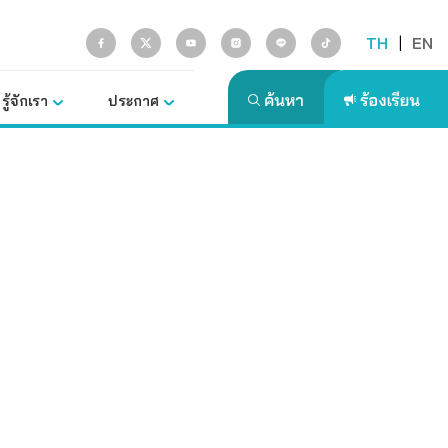
TH
|
EN
รู้จักเรา
ประกาศ