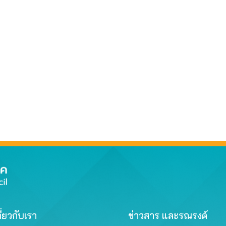
ี่ยวกับเรา
ข่าวสาร และรณรงค์