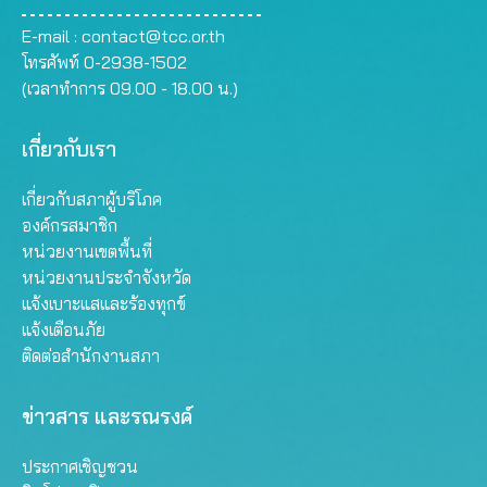
E-mail :
contact@tcc.or.th
โทรศัพท์ 0-2938-1502
(เวลาทำการ 09.00 - 18.00 น.)
เกี่ยวกับเรา
เกี่ยวกับสภาผู้บริโภค
องค์กรสมาชิก
หน่วยงานเขตพื้นที่
หน่วยงานประจำจังหวัด
แจ้งเบาะแสและร้องทุกข์
แจ้งเตือนภัย
ติดต่อสำนักงานสภา
ข่าวสาร และรณรงค์
ประกาศเชิญชวน