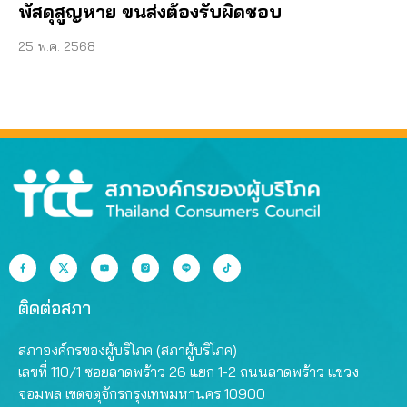
พัสดุสูญหาย ขนส่งต้องรับผิดชอบ
25 พ.ค. 2568
ติดต่อสภา
สภาองค์กรของผู้บริโภค (สภาผู้บริโภค)
เลขที่ 110/1 ซอยลาดพร้าว 26 แยก 1-2 ถนนลาดพร้าว แขวง
จอมพล เขตจตุจักรกรุงเทพมหานคร 10900