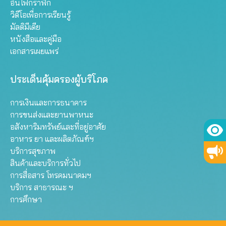
อินโฟกราฟิก
วิดีโอเพื่อการเรียนรู้
มัลติมีเดีย
หนังสือและคู่มือ
เอกสารเผยแพร่
ประเด็นคุ้มครองผู้บริโภค
การเงินและการธนาคาร
การขนส่งและยานพาหนะ
อสังหาริมทรัพย์และที่อยู่อาศัย
อาหาร ยา และผลิตภัณฑ์ฯ
บริการสุขภาพ
สินค้าและบริการทั่วไป
การสื่อสาร โทรคมนาคมฯ
บริการ สาธารณะ ฯ
การศึกษา