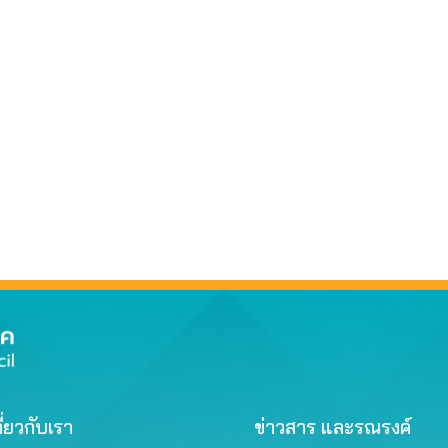
ี่ยวกับเรา
ข่าวสาร และรณรงค์