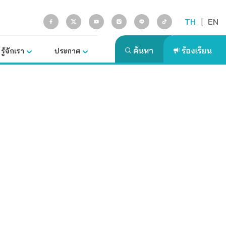
TH
|
EN
รู้จักเรา
ประกาศ