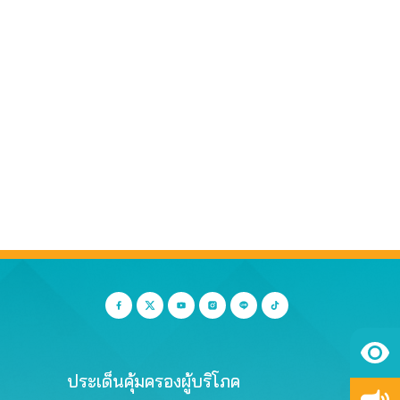
ประเด็นคุ้มครองผู้บริโภค