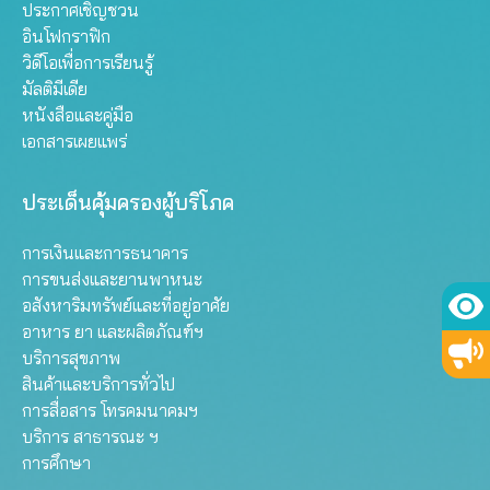
ประกาศเชิญชวน
อินโฟกราฟิก
วิดีโอเพื่อการเรียนรู้
มัลติมีเดีย
หนังสือและคู่มือ
เอกสารเผยแพร่
ประเด็นคุ้มครองผู้บริโภค
การเงินและการธนาคาร
การขนส่งและยานพาหนะ
อสังหาริมทรัพย์และที่อยู่อาศัย
อาหาร ยา และผลิตภัณฑ์ฯ
บริการสุขภาพ
สินค้าและบริการทั่วไป
การสื่อสาร โทรคมนาคมฯ
บริการ สาธารณะ ฯ
การศึกษา