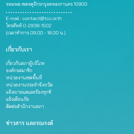
จอมพล เขตจตุจักรกรุงเทพมหานคร 10900
E-mail :
contact@tcc.or.th
โทรศัพท์ 0-2938-1502
(เวลาทำการ 09.00 - 18.00 น.)
เกี่ยวกับเรา
เกี่ยวกับสภาผู้บริโภค
องค์กรสมาชิก
หน่วยงานเขตพื้นที่
หน่วยงานประจำจังหวัด
แจ้งเบาะแสและร้องทุกข์
แจ้งเตือนภัย
ติดต่อสำนักงานสภา
ข่าวสาร และรณรงค์