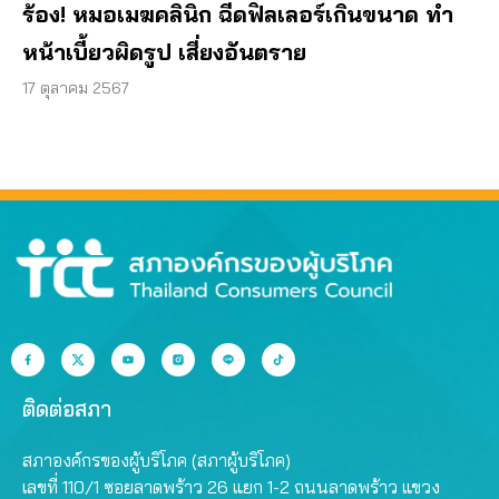
ร้อง! หมอเมฆคลินิก ฉีดฟิลเลอร์เกินขนาด ทำ
หน้าเบี้ยวผิดรูป เสี่ยงอันตราย
17 ตุลาคม 2567
ติดต่อสภา
สภาองค์กรของผู้บริโภค (สภาผู้บริโภค)
เลขที่ 110/1 ซอยลาดพร้าว 26 แยก 1-2 ถนนลาดพร้าว แขวง