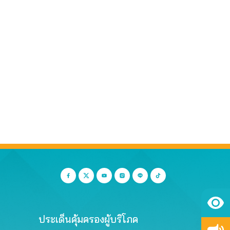
ประเด็นคุ้มครองผู้บริโภค