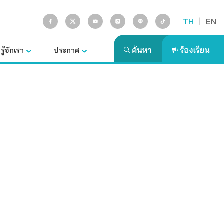
TH
|
EN
รู้จักเรา
ประกาศ