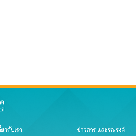
ี่ยวกับเรา
ข่าวสาร และรณรงค์