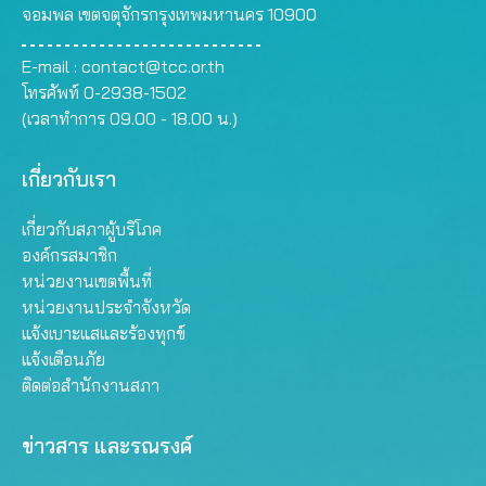
จอมพล เขตจตุจักรกรุงเทพมหานคร 10900
E-mail :
contact@tcc.or.th
โทรศัพท์ 0-2938-1502
(เวลาทำการ 09.00 - 18.00 น.)
เกี่ยวกับเรา
เกี่ยวกับสภาผู้บริโภค
องค์กรสมาชิก
หน่วยงานเขตพื้นที่
หน่วยงานประจำจังหวัด
แจ้งเบาะแสและร้องทุกข์
แจ้งเตือนภัย
ติดต่อสำนักงานสภา
ข่าวสาร และรณรงค์