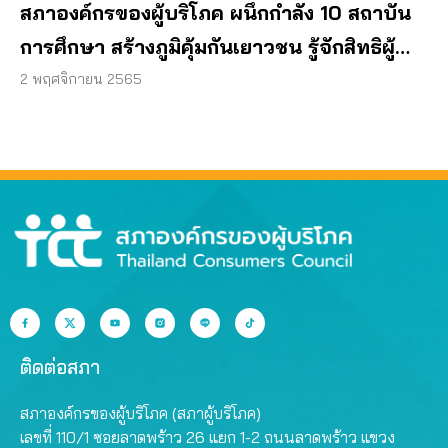
สภาองค์กรของผู้บริโภค ผนึกกำลัง 10 สถาบัน
การศึกษา สร้างภูมิคุ้มกันเยาวชน รู้จักสิทธิผู้
บริโภค
2 พฤศจิกายน 2565
ติดต่อสภา
สภาองค์กรของผู้บริโภค (สภาผู้บริโภค)
เลขที่ 110/1 ซอยลาดพร้าว 26 แยก 1-2 ถนนลาดพร้าว แขวง