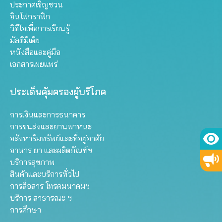
ประกาศเชิญชวน
อินโฟกราฟิก
วิดีโอเพื่อการเรียนรู้
มัลติมีเดีย
หนังสือและคู่มือ
เอกสารเผยแพร่
ประเด็นคุ้มครองผู้บริโภค
การเงินและการธนาคาร
การขนส่งและยานพาหนะ
อสังหาริมทรัพย์และที่อยู่อาศัย
อาหาร ยา และผลิตภัณฑ์ฯ
บริการสุขภาพ
สินค้าและบริการทั่วไป
การสื่อสาร โทรคมนาคมฯ
บริการ สาธารณะ ฯ
การศึกษา