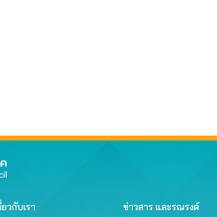
ี่ยวกับเรา
ข่าวสาร และรณรงค์