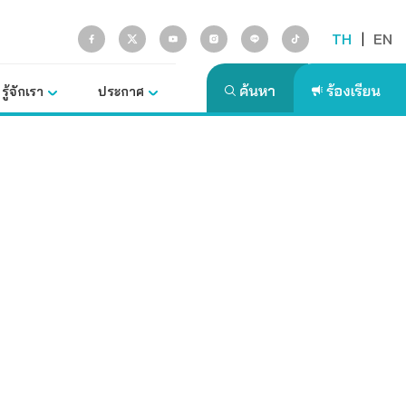
TH
|
EN
รู้จักเรา
ประกาศ