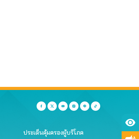
ประเด็นคุ้มครองผู้บริโภค