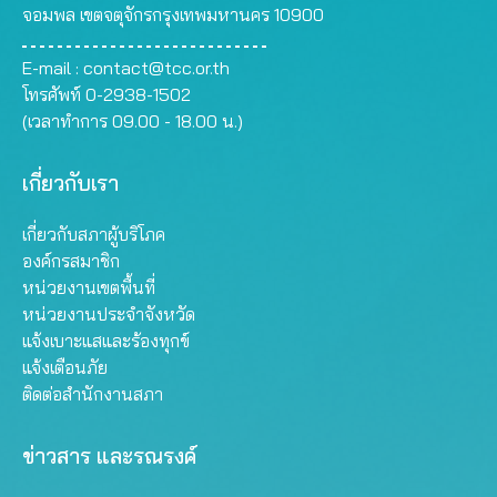
จอมพล เขตจตุจักรกรุงเทพมหานคร 10900
E-mail :
contact@tcc.or.th
โทรศัพท์ 0-2938-1502
(เวลาทำการ 09.00 - 18.00 น.)
เกี่ยวกับเรา
เกี่ยวกับสภาผู้บริโภค
องค์กรสมาชิก
หน่วยงานเขตพื้นที่
หน่วยงานประจำจังหวัด
แจ้งเบาะแสและร้องทุกข์
แจ้งเตือนภัย
ติดต่อสำนักงานสภา
ข่าวสาร และรณรงค์