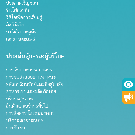
ประกาศเชิญชวน
อินโฟกราฟิก
วิดีโอเพื่อการเรียนรู้
มัลติมีเดีย
หนังสือและคู่มือ
เอกสารเผยแพร่
ประเด็นคุ้มครองผู้บริโภค
การเงินและการธนาคาร
การขนส่งและยานพาหนะ
อสังหาริมทรัพย์และที่อยู่อาศัย
อาหาร ยา และผลิตภัณฑ์ฯ
บริการสุขภาพ
สินค้าและบริการทั่วไป
การสื่อสาร โทรคมนาคมฯ
บริการ สาธารณะ ฯ
การศึกษา