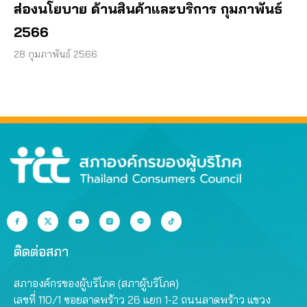
ส่องนโยบาย ด้านสินค้าและบริการ กุมภาพันธ์
2566
28 กุมภาพันธ์ 2566
ติดต่อสภา
สภาองค์กรของผู้บริโภค (สภาผู้บริโภค)
เลขที่ 110/1 ซอยลาดพร้าว 26 แยก 1-2 ถนนลาดพร้าว แขวง