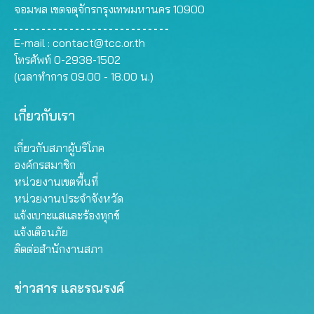
จอมพล เขตจตุจักรกรุงเทพมหานคร 10900
E-mail :
contact@tcc.or.th
โทรศัพท์ 0-2938-1502
(เวลาทำการ 09.00 - 18.00 น.)
เกี่ยวกับเรา
เกี่ยวกับสภาผู้บริโภค
องค์กรสมาชิก
หน่วยงานเขตพื้นที่
หน่วยงานประจำจังหวัด
แจ้งเบาะแสและร้องทุกข์
แจ้งเตือนภัย
ติดต่อสำนักงานสภา
ข่าวสาร และรณรงค์