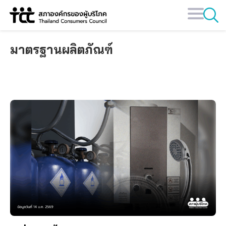
Skip
to
content
มาตรฐานผลิตภัณฑ์