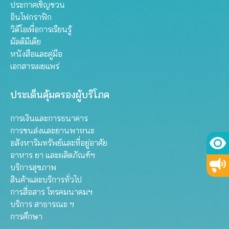
ประกาศเชิญชวน
อินโฟกราฟิก
วิดีโอเพื่อการเรียนรู้
มัลติมีเดีย
หนังสือและคู่มือ
เอกสารเผยแพร่
ประเด็นคุ้มครองผู้บริโภค
การเงินและการธนาคาร
การขนส่งและยานพาหนะ
อสังหาริมทรัพย์และที่อยู่อาศัย
อาหาร ยา และผลิตภัณฑ์ฯ
บริการสุขภาพ
สินค้าและบริการทั่วไป
การสื่อสาร โทรคมนาคมฯ
บริการ สาธารณะ ฯ
การศึกษา