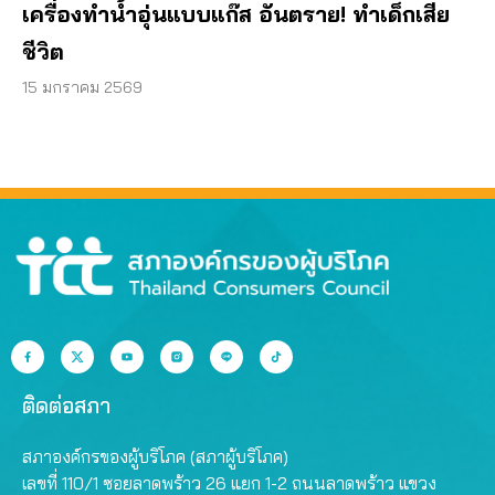
เครื่องทำน้ำอุ่นแบบแก๊ส อันตราย! ทำเด็กเสีย
ชีวิต
15 มกราคม 2569
ติดต่อสภา
สภาองค์กรของผู้บริโภค (สภาผู้บริโภค)
เลขที่ 110/1 ซอยลาดพร้าว 26 แยก 1-2 ถนนลาดพร้าว แขวง