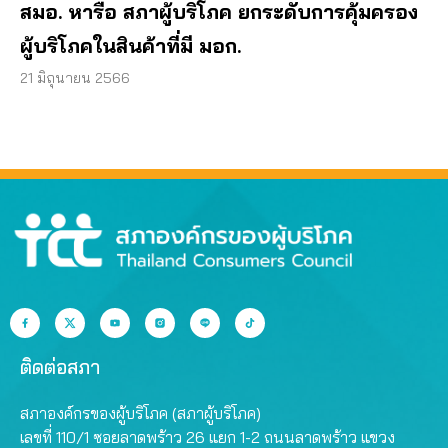
สมอ. หารือ สภาผู้บริโภค ยกระดับการคุ้มครอง
ผู้บริโภคในสินค้าที่มี มอก.
21 มิถุนายน 2566
ติดต่อสภา
สภาองค์กรของผู้บริโภค (สภาผู้บริโภค)
เลขที่ 110/1 ซอยลาดพร้าว 26 แยก 1-2 ถนนลาดพร้าว แขวง