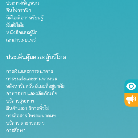
ประกาศเชิญชวน
อินโฟกราฟิก
วิดีโอเพื่อการเรียนรู้
มัลติมีเดีย
หนังสือและคู่มือ
เอกสารเผยแพร่
ประเด็นคุ้มครองผู้บริโภค
การเงินและการธนาคาร
การขนส่งและยานพาหนะ
อสังหาริมทรัพย์และที่อยู่อาศัย
อาหาร ยา และผลิตภัณฑ์ฯ
บริการสุขภาพ
สินค้าและบริการทั่วไป
การสื่อสาร โทรคมนาคมฯ
บริการ สาธารณะ ฯ
การศึกษา