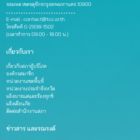
จอมพล เขตจตุจักรกรุงเทพมหานคร 10900
E-mail :
contact@tcc.or.th
โทรศัพท์ 0-2938-1502
(เวลาทำการ 09.00 - 18.00 น.)
เกี่ยวกับเรา
เกี่ยวกับสภาผู้บริโภค
องค์กรสมาชิก
หน่วยงานเขตพื้นที่
หน่วยงานประจำจังหวัด
แจ้งเบาะแสและร้องทุกข์
แจ้งเตือนภัย
ติดต่อสำนักงานสภา
ข่าวสาร และรณรงค์