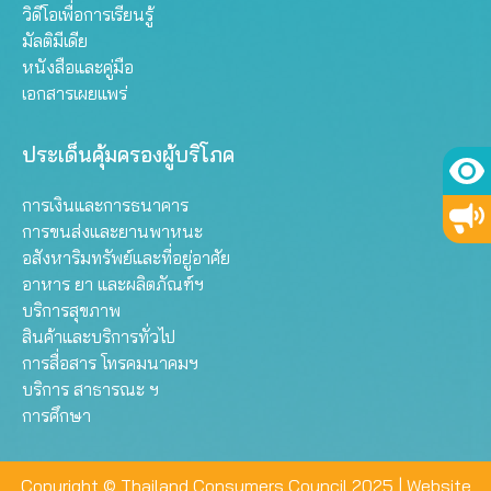
วิดีโอเพื่อการเรียนรู้
มัลติมีเดีย
หนังสือและคู่มือ
เอกสารเผยแพร่
ประเด็นคุ้มครองผู้บริโภค
การเงินและการธนาคาร
การขนส่งและยานพาหนะ
อสังหาริมทรัพย์และที่อยู่อาศัย
อาหาร ยา และผลิตภัณฑ์ฯ
บริการสุขภาพ
สินค้าและบริการทั่วไป
การสื่อสาร โทรคมนาคมฯ
บริการ สาธารณะ ฯ
การศึกษา
Copyright © Thailand Consumers Council 2025 |
Website