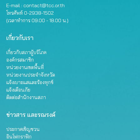
E-mail :
contact@tcc.or.th
โทรศัพท์ 0-2938-1502
(เวลาทำการ 09.00 - 18.00 น.)
เกี่ยวกับเรา
เกี่ยวกับสภาผู้บริโภค
องค์กรสมาชิก
หน่วยงานเขตพื้นที่
หน่วยงานประจำจังหวัด
แจ้งเบาะแสและร้องทุกข์
แจ้งเตือนภัย
ติดต่อสำนักงานสภา
ข่าวสาร และรณรงค์
ประกาศเชิญชวน
อินโฟกราฟิก