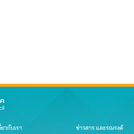
ี่ยวกับเรา
ข่าวสาร และรณรงค์