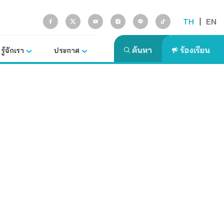
TH
|
EN
รู้จักเรา
ประกาศ