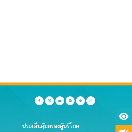
ประเด็นคุ้มครองผู้บริโภค