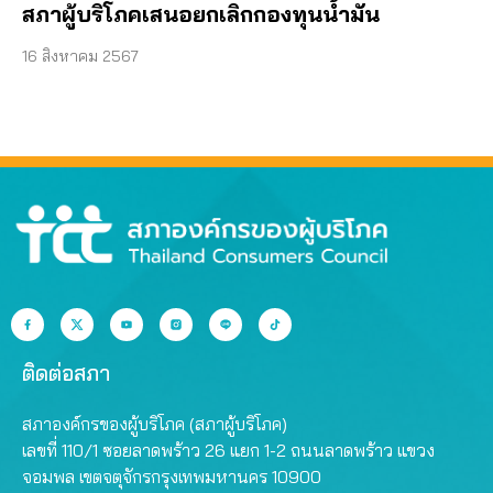
สภาผู้บริโภคเสนอยกเลิกกองทุนน้ำมัน
16 สิงหาคม 2567
ติดต่อสภา
สภาองค์กรของผู้บริโภค (สภาผู้บริโภค)
เลขที่ 110/1 ซอยลาดพร้าว 26 แยก 1-2 ถนนลาดพร้าว แขวง
จอมพล เขตจตุจักรกรุงเทพมหานคร 10900