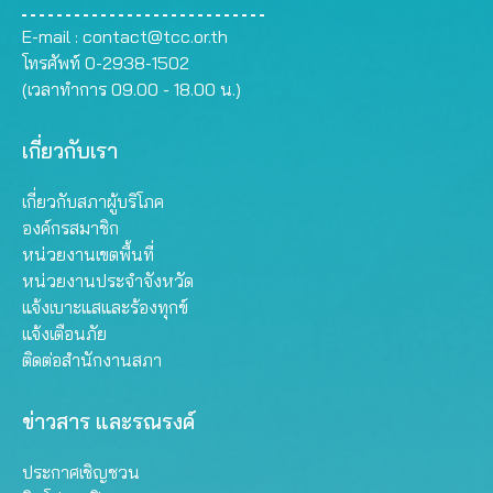
E-mail :
contact@tcc.or.th
โทรศัพท์ 0-2938-1502
(เวลาทำการ 09.00 - 18.00 น.)
เกี่ยวกับเรา
เกี่ยวกับสภาผู้บริโภค
องค์กรสมาชิก
หน่วยงานเขตพื้นที่
หน่วยงานประจำจังหวัด
แจ้งเบาะแสและร้องทุกข์
แจ้งเตือนภัย
ติดต่อสำนักงานสภา
ข่าวสาร และรณรงค์
ประกาศเชิญชวน