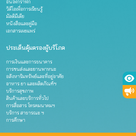
อินโฟกราฟิก
วิดีโอเพื่อการเรียนรู้
มัลติมีเดีย
หนังสือและคู่มือ
เอกสารเผยแพร่
ประเด็นคุ้มครองผู้บริโภค
การเงินและการธนาคาร
การขนส่งและยานพาหนะ
อสังหาริมทรัพย์และที่อยู่อาศัย
อาหาร ยา และผลิตภัณฑ์ฯ
บริการสุขภาพ
สินค้าและบริการทั่วไป
การสื่อสาร โทรคมนาคมฯ
บริการ สาธารณะ ฯ
การศึกษา