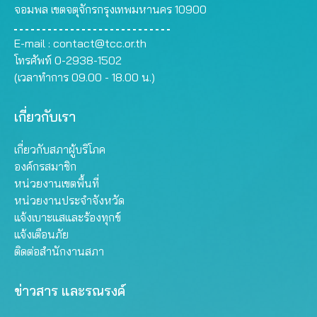
จอมพล เขตจตุจักรกรุงเทพมหานคร 10900
E-mail :
contact@tcc.or.th
โทรศัพท์ 0-2938-1502
(เวลาทำการ 09.00 - 18.00 น.)
เกี่ยวกับเรา
เกี่ยวกับสภาผู้บริโภค
องค์กรสมาชิก
หน่วยงานเขตพื้นที่
หน่วยงานประจำจังหวัด
แจ้งเบาะแสและร้องทุกข์
แจ้งเตือนภัย
ติดต่อสำนักงานสภา
ข่าวสาร และรณรงค์