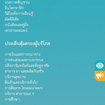
ประกาศเชิญชวน
อินโฟกราฟิก
วิดีโอเพื่อการเรียนรู้
มัลติมีเดีย
หนังสือและคู่มือ
เอกสารเผยแพร่
ประเด็นคุ้มครองผู้บริโภค
การเงินและการธนาคาร
การขนส่งและยานพาหนะ
อสังหาริมทรัพย์และที่อยู่อาศัย
อาหาร ยา และผลิตภัณฑ์ฯ
บริการสุขภาพ
สินค้าและบริการทั่วไป
การสื่อสาร โทรคมนาคมฯ
บริการ สาธารณะ ฯ
การศึกษา