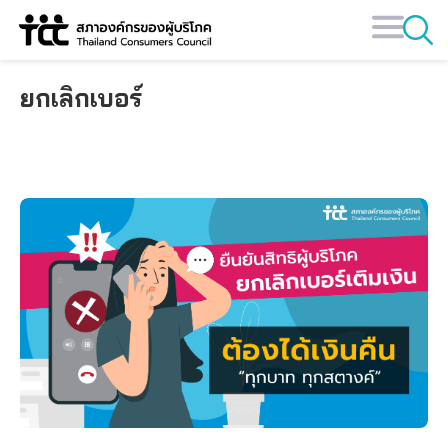
Skip
to
content
ยกเลิกเบอร์