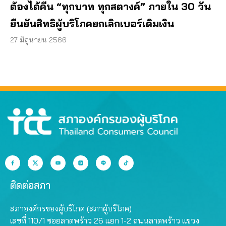
ต้องได้คืน “ทุกบาท ทุกสตางค์” ภายใน 30 วัน
ยืนยันสิทธิผู้บริโภคยกเลิกเบอร์เติมเงิน
27 มิถุนายน 2566
ติดต่อสภา
สภาองค์กรของผู้บริโภค (สภาผู้บริโภค)
เลขที่ 110/1 ซอยลาดพร้าว 26 แยก 1-2 ถนนลาดพร้าว แขวง