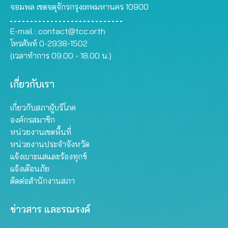
จอมพล เขตจตุจักรกรุงเทพมหานคร 10900
E-mail :
contact@tcc.or.th
โทรศัพท์ 0-2938-1502
(เวลาทำการ 09.00 - 18.00 น.)
เกี่ยวกับเรา
เกี่ยวกับสภาผู้บริโภค
องค์กรสมาชิก
หน่วยงานเขตพื้นที่
หน่วยงานประจำจังหวัด
แจ้งเบาะแสและร้องทุกข์
แจ้งเตือนภัย
ติดต่อสำนักงานสภา
ข่าวสาร และรณรงค์