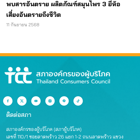
พบสารอันตราย ผลิตภัณฑ์สมุนไพร 3 ยี่ห้อ
เสี่ยงอันตรายถึงชีวิต
11 กันยายน 2568
ติดต่อสภา
สภาองค์กรของผู้บริโภค (สภาผู้บริโภค)
เลขที่ 110/1 ซอยลาดพร้าว 26 แยก 1-2 ถนนลาดพร้าว แขวง