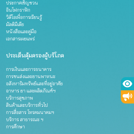
ประกาศเชิญชวน
อินโฟกราฟิก
วิดีโอเพื่อการเรียนรู้
มัลติมีเดีย
หนังสือและคู่มือ
เอกสารเผยแพร่
ประเด็นคุ้มครองผู้บริโภค
การเงินและการธนาคาร
การขนส่งและยานพาหนะ
อสังหาริมทรัพย์และที่อยู่อาศัย
อาหาร ยา และผลิตภัณฑ์ฯ
บริการสุขภาพ
สินค้าและบริการทั่วไป
การสื่อสาร โทรคมนาคมฯ
บริการ สาธารณะ ฯ
การศึกษา