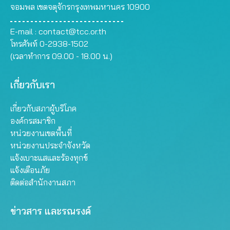
จอมพล เขตจตุจักรกรุงเทพมหานคร 10900
E-mail :
contact@tcc.or.th
โทรศัพท์ 0-2938-1502
(เวลาทำการ 09.00 - 18.00 น.)
เกี่ยวกับเรา
เกี่ยวกับสภาผู้บริโภค
องค์กรสมาชิก
หน่วยงานเขตพื้นที่
หน่วยงานประจำจังหวัด
แจ้งเบาะแสและร้องทุกข์
แจ้งเตือนภัย
ติดต่อสำนักงานสภา
ข่าวสาร และรณรงค์