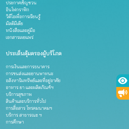
ประกาศเชิญชวน
อินโฟกราฟิก
วิดีโอเพื่อการเรียนรู้
มัลติมีเดีย
หนังสือและคู่มือ
เอกสารเผยแพร่
ประเด็นคุ้มครองผู้บริโภค
การเงินและการธนาคาร
การขนส่งและยานพาหนะ
อสังหาริมทรัพย์และที่อยู่อาศัย
อาหาร ยา และผลิตภัณฑ์ฯ
บริการสุขภาพ
สินค้าและบริการทั่วไป
การสื่อสาร โทรคมนาคมฯ
บริการ สาธารณะ ฯ
การศึกษา