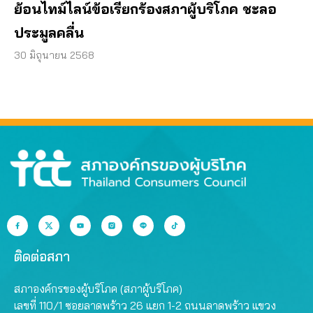
ย้อนไทม์ไลน์ข้อเรียกร้องสภาผู้บริโภค ชะลอ
ประมูลคลื่น
30 มิถุนายน 2568
ติดต่อสภา
สภาองค์กรของผู้บริโภค (สภาผู้บริโภค)
เลขที่ 110/1 ซอยลาดพร้าว 26 แยก 1-2 ถนนลาดพร้าว แขวง