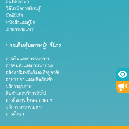
อินโฟกราฟิก
วิดีโอเพื่อการเรียนรู้
มัลติมีเดีย
หนังสือและคู่มือ
เอกสารเผยแพร่
ประเด็นคุ้มครองผู้บริโภค
การเงินและการธนาคาร
การขนส่งและยานพาหนะ
อสังหาริมทรัพย์และที่อยู่อาศัย
อาหาร ยา และผลิตภัณฑ์ฯ
บริการสุขภาพ
สินค้าและบริการทั่วไป
การสื่อสาร โทรคมนาคมฯ
บริการ สาธารณะ ฯ
การศึกษา