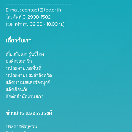
E-mail :
contact@tcc.or.th
โทรศัพท์ 0-2938-1502
(เวลาทำการ 09.00 - 18.00 น.)
เกี่ยวกับเรา
เกี่ยวกับสภาผู้บริโภค
องค์กรสมาชิก
หน่วยงานเขตพื้นที่
หน่วยงานประจำจังหวัด
แจ้งเบาะแสและร้องทุกข์
แจ้งเตือนภัย
ติดต่อสำนักงานสภา
ข่าวสาร และรณรงค์
ประกาศเชิญชวน