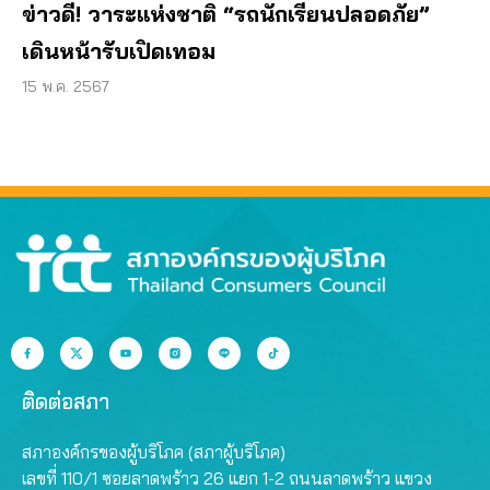
ข่าวดี! วาระแห่งชาติ “รถนักเรียนปลอดภัย”
เดินหน้ารับเปิดเทอม
15 พ.ค. 2567
ติดต่อสภา
สภาองค์กรของผู้บริโภค (สภาผู้บริโภค)
เลขที่ 110/1 ซอยลาดพร้าว 26 แยก 1-2 ถนนลาดพร้าว แขวง