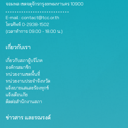
จอมพล เขตจตุจักรกรุงเทพมหานคร 10900
E-mail :
contact@tcc.or.th
โทรศัพท์ 0-2938-1502
(เวลาทำการ 09.00 - 18.00 น.)
เกี่ยวกับเรา
เกี่ยวกับสภาผู้บริโภค
องค์กรสมาชิก
หน่วยงานเขตพื้นที่
หน่วยงานประจำจังหวัด
แจ้งเบาะแสและร้องทุกข์
แจ้งเตือนภัย
ติดต่อสำนักงานสภา
ข่าวสาร และรณรงค์