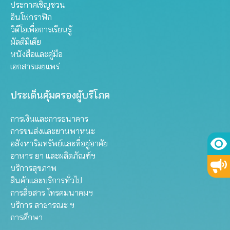
ประกาศเชิญชวน
อินโฟกราฟิก
วิดีโอเพื่อการเรียนรู้
มัลติมีเดีย
หนังสือและคู่มือ
เอกสารเผยแพร่
ประเด็นคุ้มครองผู้บริโภค
การเงินและการธนาคาร
การขนส่งและยานพาหนะ
อสังหาริมทรัพย์และที่อยู่อาศัย
อาหาร ยา และผลิตภัณฑ์ฯ
บริการสุขภาพ
สินค้าและบริการทั่วไป
การสื่อสาร โทรคมนาคมฯ
บริการ สาธารณะ ฯ
การศึกษา