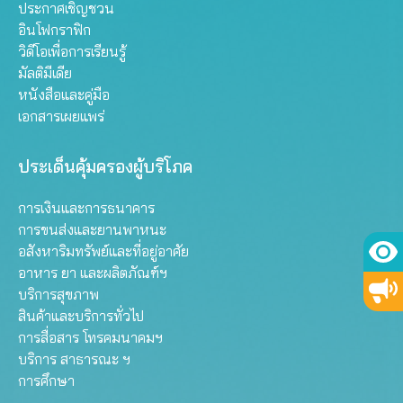
ประกาศเชิญชวน
อินโฟกราฟิก
วิดีโอเพื่อการเรียนรู้
มัลติมีเดีย
หนังสือและคู่มือ
เอกสารเผยแพร่
ประเด็นคุ้มครองผู้บริโภค
การเงินและการธนาคาร
การขนส่งและยานพาหนะ
อสังหาริมทรัพย์และที่อยู่อาศัย
อาหาร ยา และผลิตภัณฑ์ฯ
บริการสุขภาพ
สินค้าและบริการทั่วไป
การสื่อสาร โทรคมนาคมฯ
บริการ สาธารณะ ฯ
การศึกษา