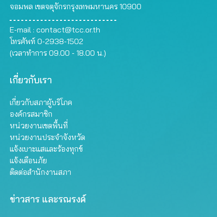
จอมพล เขตจตุจักรกรุงเทพมหานคร 10900
E-mail :
contact@tcc.or.th
โทรศัพท์ 0-2938-1502
(เวลาทำการ 09.00 - 18.00 น.)
เกี่ยวกับเรา
เกี่ยวกับสภาผู้บริโภค
องค์กรสมาชิก
หน่วยงานเขตพื้นที่
หน่วยงานประจำจังหวัด
แจ้งเบาะแสและร้องทุกข์
แจ้งเตือนภัย
ติดต่อสำนักงานสภา
ข่าวสาร และรณรงค์