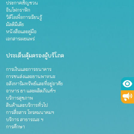
ประกาศเชิญชวน
อินโฟกราฟิก
วิดีโอเพื่อการเรียนรู้
มัลติมีเดีย
หนังสือและคู่มือ
เอกสารเผยแพร่
ประเด็นคุ้มครองผู้บริโภค
การเงินและการธนาคาร
การขนส่งและยานพาหนะ
อสังหาริมทรัพย์และที่อยู่อาศัย
อาหาร ยา และผลิตภัณฑ์ฯ
บริการสุขภาพ
สินค้าและบริการทั่วไป
การสื่อสาร โทรคมนาคมฯ
บริการ สาธารณะ ฯ
การศึกษา