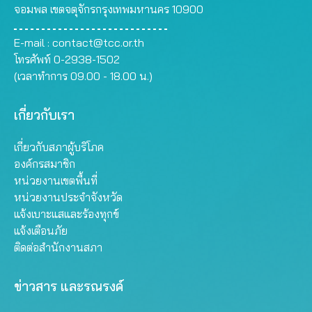
จอมพล เขตจตุจักรกรุงเทพมหานคร 10900
E-mail :
contact@tcc.or.th
โทรศัพท์ 0-2938-1502
(เวลาทำการ 09.00 - 18.00 น.)
เกี่ยวกับเรา
เกี่ยวกับสภาผู้บริโภค
องค์กรสมาชิก
หน่วยงานเขตพื้นที่
หน่วยงานประจำจังหวัด
แจ้งเบาะแสและร้องทุกข์
แจ้งเตือนภัย
ติดต่อสำนักงานสภา
ข่าวสาร และรณรงค์