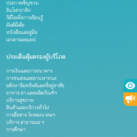
ประกาศเชิญชวน
อินโฟกราฟิก
วิดีโอเพื่อการเรียนรู้
มัลติมีเดีย
หนังสือและคู่มือ
เอกสารเผยแพร่
ประเด็นคุ้มครองผู้บริโภค
การเงินและการธนาคาร
การขนส่งและยานพาหนะ
อสังหาริมทรัพย์และที่อยู่อาศัย
อาหาร ยา และผลิตภัณฑ์ฯ
บริการสุขภาพ
สินค้าและบริการทั่วไป
การสื่อสาร โทรคมนาคมฯ
บริการ สาธารณะ ฯ
การศึกษา