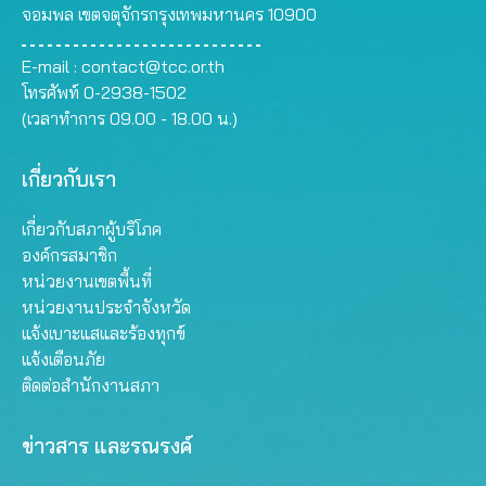
จอมพล เขตจตุจักรกรุงเทพมหานคร 10900
E-mail :
contact@tcc.or.th
โทรศัพท์ 0-2938-1502
(เวลาทำการ 09.00 - 18.00 น.)
เกี่ยวกับเรา
เกี่ยวกับสภาผู้บริโภค
องค์กรสมาชิก
หน่วยงานเขตพื้นที่
หน่วยงานประจำจังหวัด
แจ้งเบาะแสและร้องทุกข์
แจ้งเตือนภัย
ติดต่อสำนักงานสภา
ข่าวสาร และรณรงค์