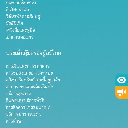
ประกาศเชิญชวน
อินโฟกราฟิก
วิดีโอเพื่อการเรียนรู้
มัลติมีเดีย
หนังสือและคู่มือ
เอกสารเผยแพร่
ประเด็นคุ้มครองผู้บริโภค
การเงินและการธนาคาร
การขนส่งและยานพาหนะ
อสังหาริมทรัพย์และที่อยู่อาศัย
อาหาร ยา และผลิตภัณฑ์ฯ
บริการสุขภาพ
สินค้าและบริการทั่วไป
การสื่อสาร โทรคมนาคมฯ
บริการ สาธารณะ ฯ
การศึกษา