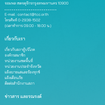
จอมพล เขตจตุจักรกรุงเทพมหานคร 10900
E-mail :
contact@tcc.or.th
โทรศัพท์ 0-2938-1502
(เวลาทำการ 09.00 - 18.00 น.)
เกี่ยวกับเรา
เกี่ยวกับสภาผู้บริโภค
องค์กรสมาชิก
หน่วยงานเขตพื้นที่
หน่วยงานประจำจังหวัด
แจ้งเบาะแสและร้องทุกข์
แจ้งเตือนภัย
ติดต่อสำนักงานสภา
ข่าวสาร และรณรงค์