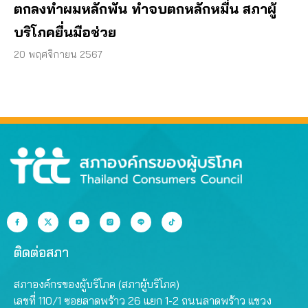
ตกลงทำผมหลักพัน ทำจบตกหลักหมื่น สภาผู้
บริโภคยื่นมือช่วย
20 พฤศจิกายน 2567
ติดต่อสภา
สภาองค์กรของผู้บริโภค (สภาผู้บริโภค)
เลขที่ 110/1 ซอยลาดพร้าว 26 แยก 1-2 ถนนลาดพร้าว แขวง