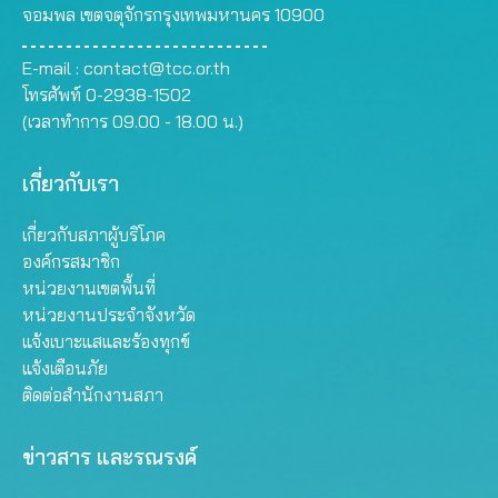
จอมพล เขตจตุจักรกรุงเทพมหานคร 10900
E-mail :
contact@tcc.or.th
โทรศัพท์ 0-2938-1502
(เวลาทำการ 09.00 - 18.00 น.)
เกี่ยวกับเรา
เกี่ยวกับสภาผู้บริโภค
องค์กรสมาชิก
หน่วยงานเขตพื้นที่
หน่วยงานประจำจังหวัด
แจ้งเบาะแสและร้องทุกข์
แจ้งเตือนภัย
ติดต่อสำนักงานสภา
ข่าวสาร และรณรงค์