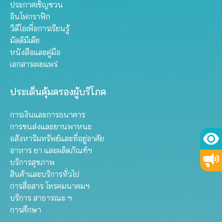
ประกาศเชิญชวน
อินโฟกราฟิก
วิดีโอเพื่อการเรียนรู้
มัลติมีเดีย
หนังสือและคู่มือ
เอกสารเผยแพร่
ประเด็นคุ้มครองผู้บริโภค
การเงินและการธนาคาร
การขนส่งและยานพาหนะ
อสังหาริมทรัพย์และที่อยู่อาศัย
อาหาร ยา และผลิตภัณฑ์ฯ
บริการสุขภาพ
สินค้าและบริการทั่วไป
การสื่อสาร โทรคมนาคมฯ
บริการ สาธารณะ ฯ
การศึกษา