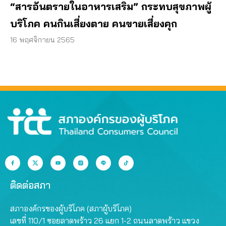
“สารอันตรายในอาหารเสริม” กระทบสุขภาพผู้
บริโภค คนกินเสี่ยงตาย คนขายเสี่ยงคุก
16 พฤศจิกายน 2565
ติดต่อสภา
สภาองค์กรของผู้บริโภค (สภาผู้บริโภค)
เลขที่ 110/1 ซอยลาดพร้าว 26 แยก 1-2 ถนนลาดพร้าว แขวง