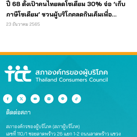
ปี 68 ตั้งเป้าคนไทยลดโซเดียม 30% จ่อ ‘เก็บ
ภาษีโซเดียม’ ชวนผู้บริโภคลดกินเค็มเพื่อ
สุขภาพ
23 ธันวาคม 2565
ติดต่อสภา
สภาองค์กรของผู้บริโภค (สภาผู้บริโภค)
เลขที่ 110/1 ซอยลาดพร้าว 26 แยก 1-2 ถนนลาดพร้าว แขวง