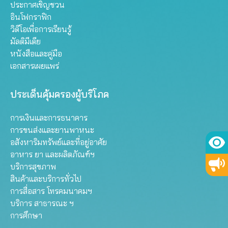
ประกาศเชิญชวน
อินโฟกราฟิก
วิดีโอเพื่อการเรียนรู้
มัลติมีเดีย
หนังสือและคู่มือ
เอกสารเผยแพร่
ประเด็นคุ้มครองผู้บริโภค
การเงินและการธนาคาร
การขนส่งและยานพาหนะ
อสังหาริมทรัพย์และที่อยู่อาศัย
อาหาร ยา และผลิตภัณฑ์ฯ
บริการสุขภาพ
สินค้าและบริการทั่วไป
การสื่อสาร โทรคมนาคมฯ
บริการ สาธารณะ ฯ
การศึกษา