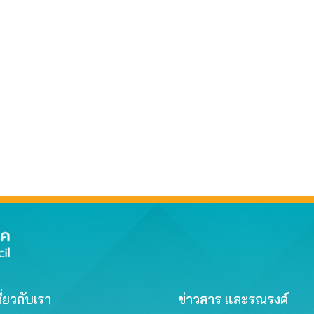
ี่ยวกับเรา
ข่าวสาร และรณรงค์