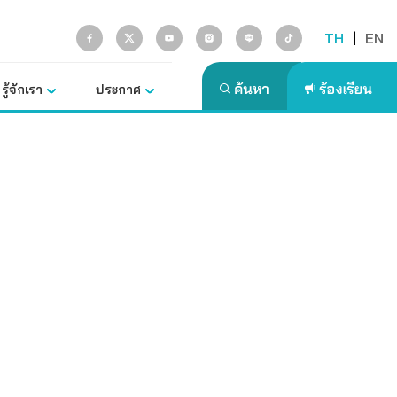
TH
|
EN
รู้จักเรา
ประกาศ