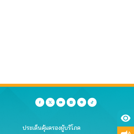
ประเด็นคุ้มครองผู้บริโภค