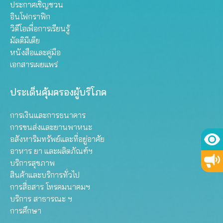
ประกาศเชิญชวน
อินโฟกราฟิก
วิดีโอเพื่อการเรียนรู้
มัลติมีเดีย
หนังสือและคู่มือ
เอกสารเผยแพร่
ประเด็นคุ้มครองผู้บริโภค
การเงินและการธนาคาร
การขนส่งและยานพาหนะ
อสังหาริมทรัพย์และที่อยู่อาศัย
อาหาร ยา และผลิตภัณฑ์ฯ
บริการสุขภาพ
สินค้าและบริการทั่วไป
การสื่อสาร โทรคมนาคมฯ
บริการ สาธารณะ ฯ
การศึกษา