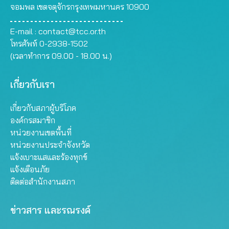
จอมพล เขตจตุจักรกรุงเทพมหานคร 10900
E-mail :
contact@tcc.or.th
โทรศัพท์ 0-2938-1502
(เวลาทำการ 09.00 - 18.00 น.)
เกี่ยวกับเรา
เกี่ยวกับสภาผู้บริโภค
องค์กรสมาชิก
หน่วยงานเขตพื้นที่
หน่วยงานประจำจังหวัด
แจ้งเบาะแสและร้องทุกข์
แจ้งเตือนภัย
ติดต่อสำนักงานสภา
ข่าวสาร และรณรงค์