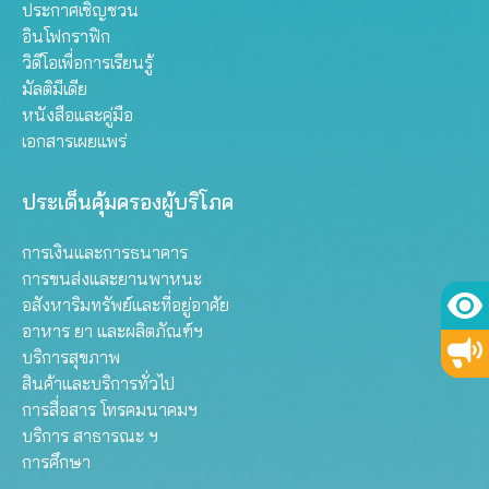
ประกาศเชิญชวน
อินโฟกราฟิก
วิดีโอเพื่อการเรียนรู้
มัลติมีเดีย
หนังสือและคู่มือ
เอกสารเผยแพร่
ประเด็นคุ้มครองผู้บริโภค
การเงินและการธนาคาร
การขนส่งและยานพาหนะ
อสังหาริมทรัพย์และที่อยู่อาศัย
อาหาร ยา และผลิตภัณฑ์ฯ
บริการสุขภาพ
สินค้าและบริการทั่วไป
การสื่อสาร โทรคมนาคมฯ
บริการ สาธารณะ ฯ
การศึกษา