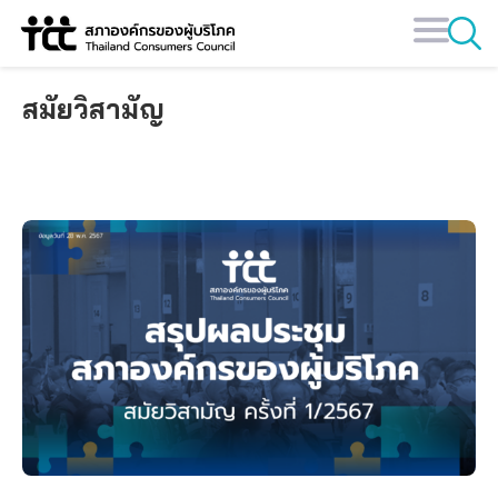
Skip
to
content
สมัยวิสามัญ