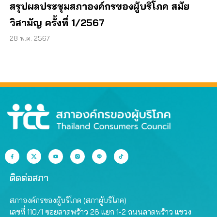
สรุปผลประชุมสภาองค์กรของผู้บริโภค สมัย
วิสามัญ ครั้งที่ 1/2567
28 พ.ค. 2567
ติดต่อสภา
สภาองค์กรของผู้บริโภค (สภาผู้บริโภค)
เลขที่ 110/1 ซอยลาดพร้าว 26 แยก 1-2 ถนนลาดพร้าว แขวง