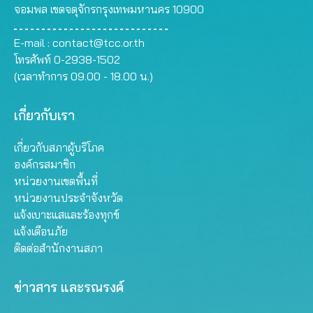
จอมพล เขตจตุจักรกรุงเทพมหานคร 10900
E-mail :
contact@tcc.or.th
โทรศัพท์ 0-2938-1502
(เวลาทำการ 09.00 - 18.00 น.)
เกี่ยวกับเรา
เกี่ยวกับสภาผู้บริโภค
องค์กรสมาชิก
หน่วยงานเขตพื้นที่
หน่วยงานประจำจังหวัด
แจ้งเบาะแสและร้องทุกข์
แจ้งเตือนภัย
ติดต่อสำนักงานสภา
ข่าวสาร และรณรงค์