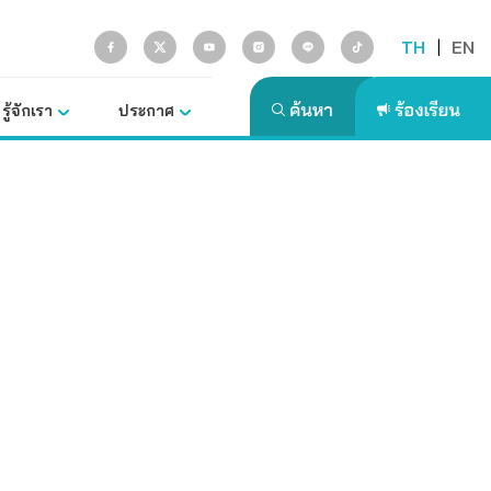
TH
|
EN
รู้จักเรา
ประกาศ