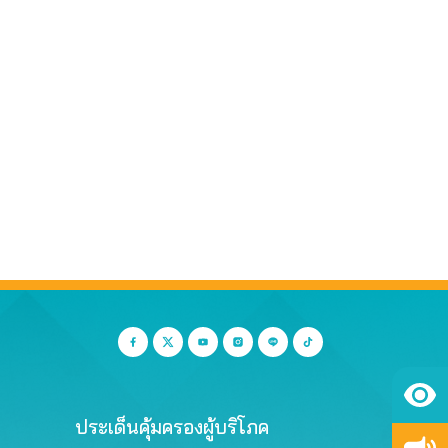
ประเด็นคุ้มครองผู้บริโภค