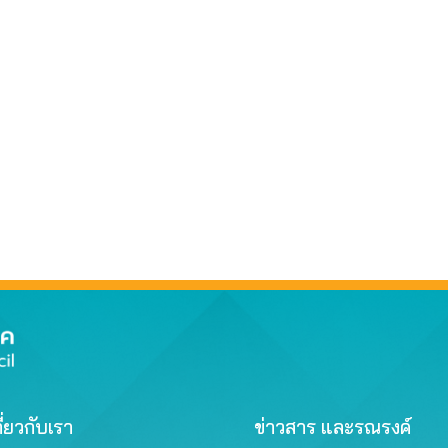
ี่ยวกับเรา
ข่าวสาร และรณรงค์