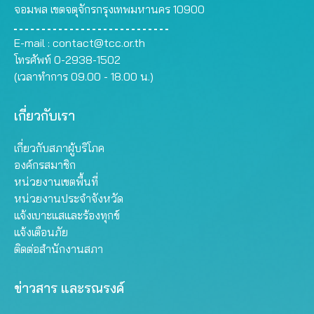
จอมพล เขตจตุจักรกรุงเทพมหานคร 10900
E-mail :
contact@tcc.or.th
โทรศัพท์ 0-2938-1502
(เวลาทำการ 09.00 - 18.00 น.)
เกี่ยวกับเรา
เกี่ยวกับสภาผู้บริโภค
องค์กรสมาชิก
หน่วยงานเขตพื้นที่
หน่วยงานประจำจังหวัด
แจ้งเบาะแสและร้องทุกข์
แจ้งเตือนภัย
ติดต่อสำนักงานสภา
ข่าวสาร และรณรงค์