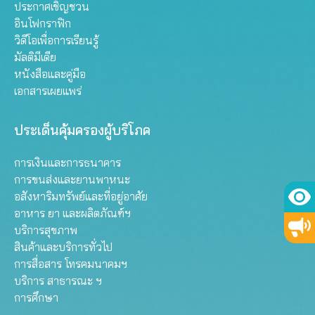
ประกาศเชิญชวน
อินโฟกราฟิก
วิดีโอเพื่อการเรียนรู้
มัลติมีเดีย
หนังสือและคู่มือ
เอกสารเผยแพร่
ประเด็นคุ้มครองผู้บริโภค
การเงินและการธนาคาร
การขนส่งและยานพาหนะ
อสังหาริมทรัพย์และที่อยู่อาศัย
อาหาร ยา และผลิตภัณฑ์ฯ
บริการสุขภาพ
สินค้าและบริการทั่วไป
การสื่อสาร โทรคมนาคมฯ
บริการ สาธารณะ ฯ
การศึกษา