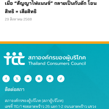
เมื่อ “สัญญาไฟแนนซ์” กลายเป็นกับดัก โอน
สิทธิ = เสียสิทธิ
29 สิงหาคม 2568
ติดต่อสภา
สภาองค์กรของผู้บริโภค (สภาผู้บริโภค)
เลขที่ 110/1 ซอยลาดพร้าว 26 แยก 1-2 ถนนลาดพร้าว แขวง