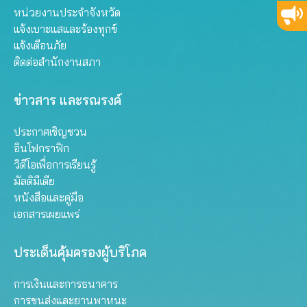
หน่วยงานประจำจังหวัด
แจ้งเบาะแสและร้องทุกข์
แจ้งเตือนภัย
ติดต่อสำนักงานสภา
ข่าวสาร และรณรงค์
ประกาศเชิญชวน
อินโฟกราฟิก
วิดีโอเพื่อการเรียนรู้
มัลติมีเดีย
หนังสือและคู่มือ
เอกสารเผยแพร่
ประเด็นคุ้มครองผู้บริโภค
การเงินและการธนาคาร
การขนส่งและยานพาหนะ