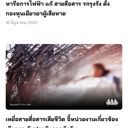
หารือการไฟฟ้า แก้ สายสื่อสาร รกรุงรัง ตั้ง
กองทุนเยียวยาผู้เสียหาย
18 มิถุนายน 2569
เหยื่อสายสื่อสารเสียชีวิต จี้หน่วยงานเกี่ยวข้อง