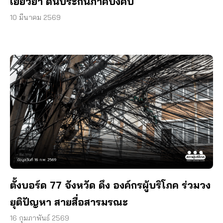
เยียวยา ดันประกันภาคบังคับ
10 มีนาคม 2569
ตั้งบอร์ด 77 จังหวัด ดึง องค์กรผู้บริโภค ร่วมวง
ยุติปัญหา สายสื่อสารมรณะ
16 กุมภาพันธ์ 2569