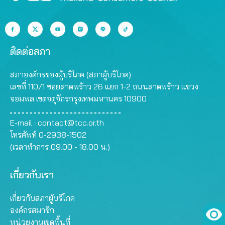
ติดต่อสภา
สภาองค์กรของผู้บริโภค (สภาผู้บริโภค)
เลขที่ 110/1 ซอยลาดพร้าว 26 แยก 1-2 ถนนลาดพร้าว แขวง
จอมพล เขตจตุจักรกรุงเทพมหานคร 10900
E-mail :
contact@tcc.or.th
โทรศัพท์ 0-2938-1502
(เวลาทำการ 09.00 - 18.00 น.)
เกี่ยวกับเรา
เกี่ยวกับสภาผู้บริโภค
องค์กรสมาชิก
หน่วยงานเขตพื้นที่