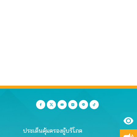
ประเด็นคุ้มครองผู้บริโภค