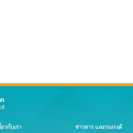
ี่ยวกับเรา
ข่าวสาร และรณรงค์