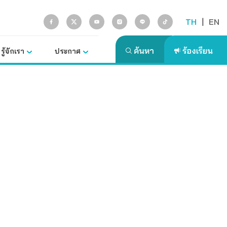
TH
|
EN
รู้จักเรา
ประกาศ