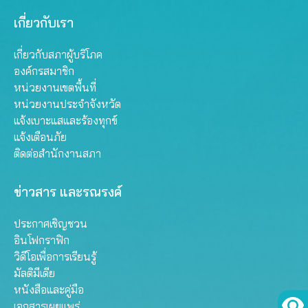
เกี่ยวกับเรา
เกี่ยวกับสภาผู้บริโภค
องค์กรสมาชิก
หน่วยงานเขตพื้นที่
หน่วยงานประจำจังหวัด
แจ้งเบาะแสและร้องทุกข์
แจ้งเตือนภัย
ติดต่อสำนักงานสภา
ข่าวสาร และรณรงค์
ประกาศเชิญชวน
อินโฟกราฟิก
วิดีโอเพื่อการเรียนรู้
มัลติมีเดีย
หนังสือและคู่มือ
เอกสารเผยแพร่