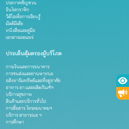
ประกาศเชิญชวน
อินโฟกราฟิก
วิดีโอเพื่อการเรียนรู้
มัลติมีเดีย
หนังสือและคู่มือ
เอกสารเผยแพร่
ประเด็นคุ้มครองผู้บริโภค
การเงินและการธนาคาร
การขนส่งและยานพาหนะ
อสังหาริมทรัพย์และที่อยู่อาศัย
อาหาร ยา และผลิตภัณฑ์ฯ
บริการสุขภาพ
สินค้าและบริการทั่วไป
การสื่อสาร โทรคมนาคมฯ
บริการ สาธารณะ ฯ
การศึกษา