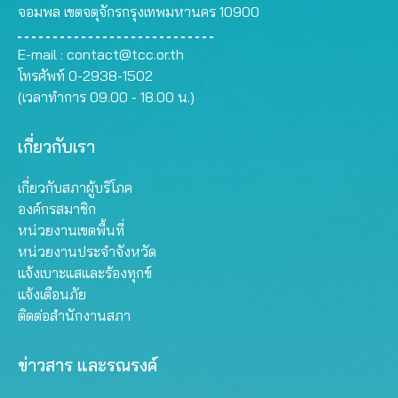
จอมพล เขตจตุจักรกรุงเทพมหานคร 10900
E-mail :
contact@tcc.or.th
โทรศัพท์ 0-2938-1502
(เวลาทำการ 09.00 - 18.00 น.)
เกี่ยวกับเรา
เกี่ยวกับสภาผู้บริโภค
องค์กรสมาชิก
หน่วยงานเขตพื้นที่
หน่วยงานประจำจังหวัด
แจ้งเบาะแสและร้องทุกข์
แจ้งเตือนภัย
ติดต่อสำนักงานสภา
ข่าวสาร และรณรงค์